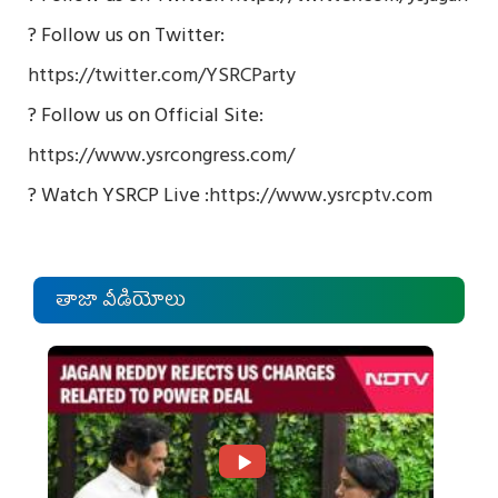
? Follow us on Twitter:
https://twitter.com/YSRCParty
? Follow us on Official Site:
https://www.ysrcongress.com/
? Watch YSRCP Live :
https://www.ysrcptv.com
తాజా వీడియోలు