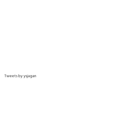
Tweets by ysjagan