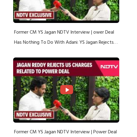
Former CM YS Jagan NDTV Interview | ower Deal
Has Nothing To Do With Adani: YS Jagan Rejects
US Charges
Former CM YS Jagan NDTV Interview | Power Deal