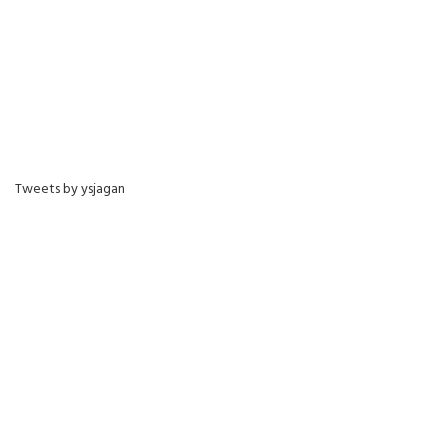
Tweets by ysjagan