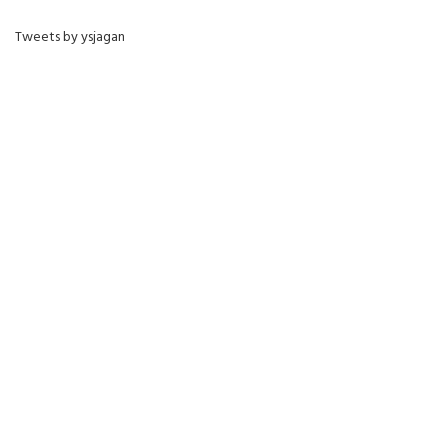
Tweets by ysjagan