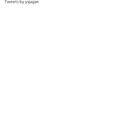
Tweets by ysjagan