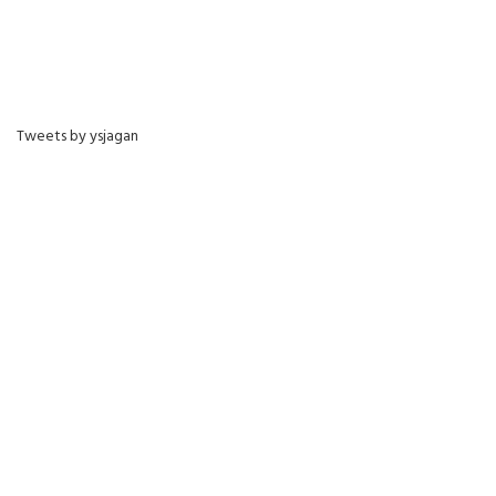
Tweets by ysjagan