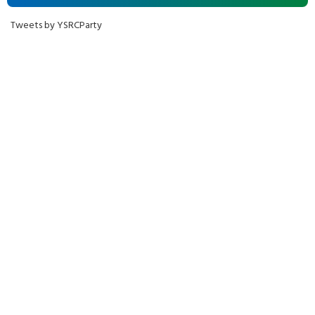
Tweets by YSRCParty