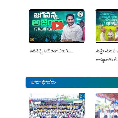
Jagan Rejects US Charges
Jagan Rejec
జగనన్న అజెండా సాంగ్….
విత్తు నుంచి
అన్నదాతలకి 
తాజా ఫోటోలు