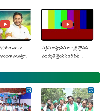
ts US Charges
Suit Against Media Groups
 విక్రయం వరకూ
ఎన్డీఏ రాష్ట్ర‌ప‌తి అభ్య‌ర్థి ద్రౌప‌ది
అండగా నిలుస్తూ..
ముర్ముతో వైయ‌స్ఆర్ సీపీ
అధ్య‌క్షులు, సీఎం వైయ‌స్ జ‌గ‌న్,
ఎమ్మెల్యేలు, ఎంపీల స‌మావేశం