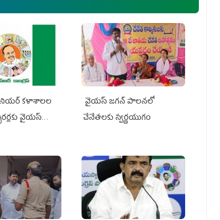
నియర్‌ కళాశాలల
వైయ‌స్ జగన్ పాలనలో
క్చరర్లకు వైయ‌స్
చేనేతలకు స్వర్ణయుగం