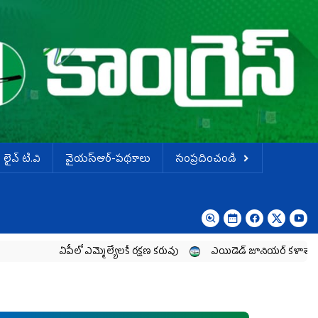
లైవ్ టి.వి
వైయస్ఆర్-పథకాలు
సంప్రదించండి
ఏపీలో ఎమ్మెల్యేల‌కే ర‌క్ష‌ణ క‌రువు
ఎయిడెడ్‌ జూనియర్‌ కళాశాలల పార్ట్‌టైమ్‌ ల