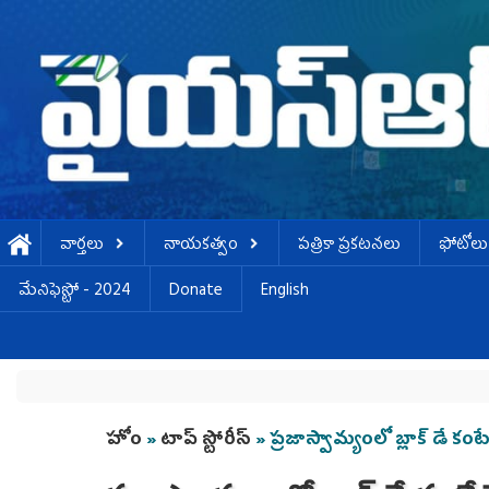
Skip to main content
వార్తలు
నాయకత్వం
పత్రికా ప్రకటనలు
ఫోటోలు
మేనిఫెస్టో - 2024
Donate
English
You are here
హోం
»
టాప్ స్టోరీస్
» ప్రజాస్వామ్యంలో బ్లాక్‌ డే క