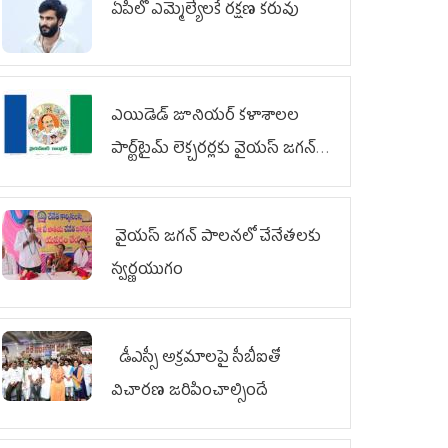
ఏపీలో ఎమ్మెల్యేల‌కే ర‌క్ష‌ణ క‌రువు
ఎయిడెడ్‌ జూనియర్‌ కళాశాలల
పార్ట్‌టైమ్‌ లెక్చరర్లకు వైయ‌స్ జగన్
భరోసా
వైయ‌స్ జగన్ పాలనలో చేనేతలకు
స్వర్ణయుగం
డీఎస్సీ అక్రమాలపై సీబీఐతో
విచారణ జరిపించాల్సిందే