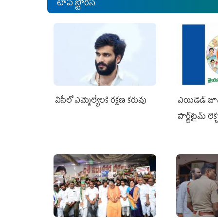
టాప్ స్టోరీస్
ఏపీలో ఎమ్మెల్యేల‌కే ర‌క్ష‌ణ క‌రువు
ఎయిడెడ్‌ జూ
పార్ట్‌టైమ్‌ లె
జగన్ భరోసా