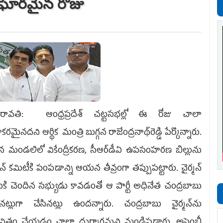
టే ఘోరమైన రోజు
ావతి: ఆంధ్రప్రదేశ్‌ చట్టసభల్లో ఈ రోజు చాలా
రమైనదని ఆర్థిక మంత్రి బుగ్గన రాజేంద్రనాథ్‌రెడ్డి పేర్కొన్నారు.
 మండలిలో వికేంద్రీకరణ, సీఆర్‌డీఏ ఉపసంహరణ బిల్లును
క్షన్‌ కమిటీకి పంపడాన్ని ఆయన తీవ్రంగా తప్పుపట్టారు. చైర్మన్‌
పీకి చెందిన సభ్యుడు కావడంతో ఆ పార్టీ అధినేత చంద్రబాబు
పినట్లుగా చేసినట్లు ఉందన్నారు. చంద్రబాబు చైర్మన్‌ను
ావితం చేయడం చాలా దుర్మార్గమని మండిపడ్డారు. అసెంబ్లీ