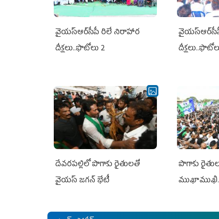
వైయ‌స్ఆర్‌సీపీ రిలే నిరాహార
వైయ‌స్ఆర్‌సీ
దీక్షలు..ఫొటోలు 2
దీక్షలు..ఫొటో
దేవరపల్లిలో పొగాకు రైతులతో
పొగాకు రైతుల‌
వైయస్ జగన్ భేటీ
ముఖాముఖి.