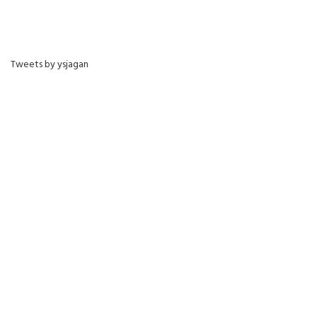
Tweets by ysjagan