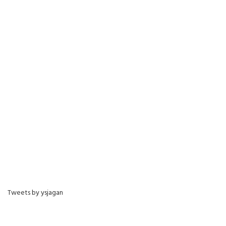
Tweets by ysjagan