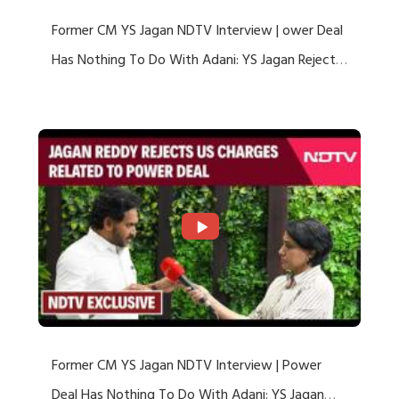
Former CM YS Jagan NDTV Interview | ower Deal
Has Nothing To Do With Adani: YS Jagan Rejects
US Charges
Former CM YS Jagan NDTV Interview | Power
Deal Has Nothing To Do With Adani: YS Jagan