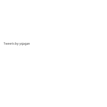
Tweets by ysjagan