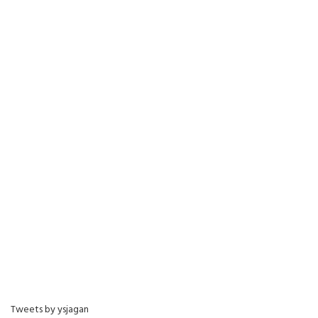
Tweets by ysjagan