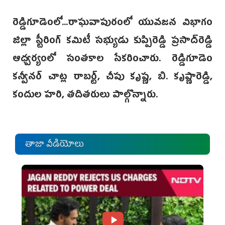
రెడ్డిగూడెంలో...
రాఘవాపురంలో యువజన విభాగం
జిల్లా స్టీరింగ్ కమిటీ సభ్యుడు కుప్పిరెడ్డి ప్రసాద్‌రెడ్డి
ఆధ్వర్యంలో సంతకాల సేకరించారు. రెడ్డిగూడెం
కన్వీనర్ చాట్ల రాబర్ట్, చీపు కృష్ణ, బి. కృష్ణారెడ్డి,
కందుల హరి, తదితరులు పాల్గొన్నారు.
తాజా వీడియోలు