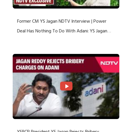
Former CM YS Jagan NDTV Interview | Power
Deal Has Nothing To Do With Adani: YS Jagan
Rejects US Charges