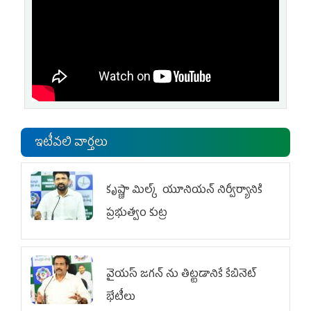
ఇటీవలి వార్తలు
కృష్ణా మిల్క్‌ యూనియన్‌ నిర్వీర్యానికి
ప్రభుత్వం కుట్ర
వైయ‌స్ జగన్‌ ను తిట్టడానికే కేబినెట్‌
భేటీలు