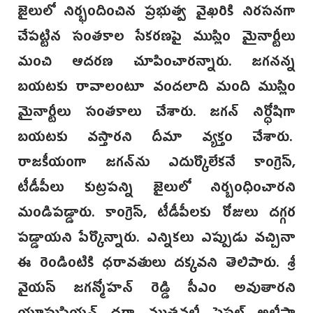
జైలులో నిర్భందించిన ప్రభుత్వ వైఖరికి నిరసనగా
చేపట్టిన సంతకాల సేకరణపై ముస్లిం మైనార్టీలు
మంచి ఆదరణ చూపించారన్నారు. జగనన్న
బయటకు రావాలంటూ వందలాది మంది ముస్లిం
మైనార్టీలు సంతకాలు చేశారు. జగన్ నిర్ధోషిగా
బయటకు వస్తారని దీమా వ్యక్తం చేశారు.
రాజకీయంగా జగన్‌ను ఎదుర్కొలేకనే కాంగ్రెస్,
టీడీపీలు కుట్రపన్ని జైలులో నిర్బంధించారని
మండిపడ్డారు. కాంగ్రెస్, టీడీపీలకు రోజులు దగ్గర
పడ్డాయని పేర్కొన్నారు. ఎన్నికలు ఎప్పుడు వచ్చినా
ఈ రెండింటికి ధరావతులు దక్కవని తెలిపారు. శ్రీ
వైయస్ జగన్మోహన్‌ రెడ్డి సీఎం అవుతారని