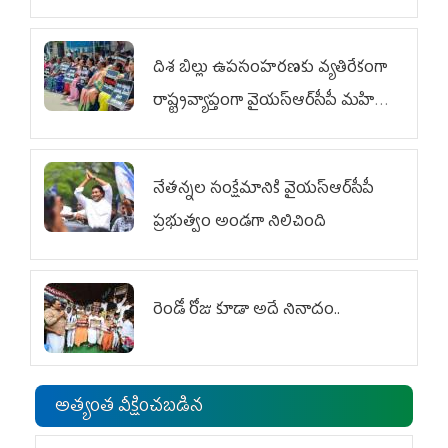
దిశ బిల్లు ఉపసంహరణకు వ్యతిరేకంగా
రాష్ట్రవ్యాప్తంగా వైయ‌స్ఆర్‌సీపీ మహిళా
విభాగం ఆందోళనలు
నేతన్నల సంక్షేమానికి వైయ‌స్ఆర్‌సీపీ
ప్రభుత్వం అండగా నిలిచింది
రెండో రోజు కూడా అదే నినాదం..
అత్యంత వీక్షించబడిన