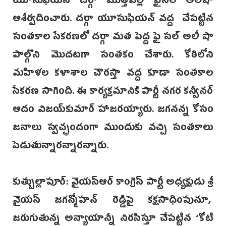
యూసుఫియన్ దర్గా ముత్తవల్లీ ఫైసల్ అలీషా
ఆశీర్వదించారు. దర్గా యూసుఫియన్ వద్ద చేపట్టిన
సంతకాల సేకరణలో దర్గా మత పెద్ద ఫై సల్ అలీ షా
పాల్గొని మొదటగా సంతకం చేశారు. కోఠిలోని
మహిళల కళాశాల చౌరస్తా వద్ద కూడా సంతకాల
సేకరణ సాగింది. ఈ కార్యక్రమానికి పార్టీ నగర కన్వీనర్
ఆదం విజయ్‌కుమార్ హాజరయ్యారు. జగనన్న కోసం
జనాలు స్వచ్ఛందంగా ముందుకు వచ్చి సంతకాలు
పెడుతున్నారన్నారన్నారు.
కుత్బుల్లాపూర్:
వైయస్ఆర్ కాంగ్రెస్ పార్టీ అధ్యక్షుడు శ్రీ
వైయస్ జగన్మోహన్‌ రెడ్డిపై కక్షసాధింపునూ,
జరుగుతున్న అన్యాయాన్నీ నిరసిస్తూ చేపట్టిన ‘కోటి