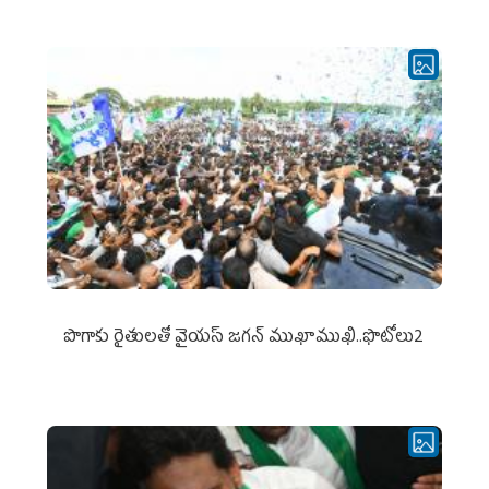
పొగాకు రైతుల‌తో వైయ‌స్ జ‌గ‌న్ ముఖాముఖి..ఫొటోలు2