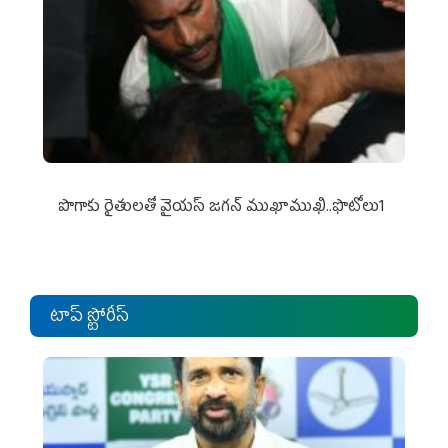
పొగాకు రైతుల‌తో వైయ‌స్ జ‌గ‌న్ ముఖాముఖి..ఫొటోలు1
టాప్ స్టోరీస్