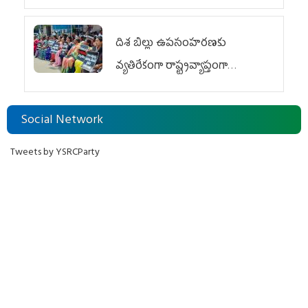
దిశ బిల్లు ఉపసంహరణకు
వ్యతిరేకంగా రాష్ట్రవ్యాప్తంగా
వైయ‌స్ఆర్‌సీపీ మహిళా విభాగం
ఆందోళనలు
Social Network
Tweets by YSRCParty