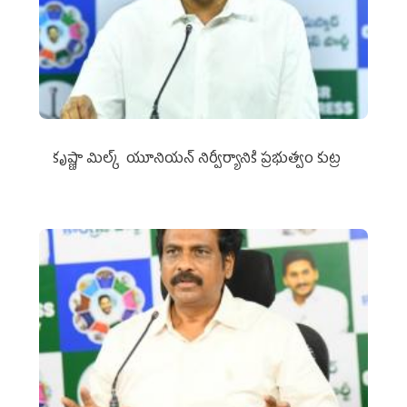
కృష్ణా మిల్క్‌ యూనియన్‌ నిర్వీర్యానికి ప్రభుత్వం కుట్ర