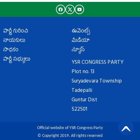
పార్టీ గురించి
ఈవెంట్స్
నాయకులు
మీడియా
సాధకం
న్యూస్
పార్టీ సభ్యులు
YSR CONGRESS PARTY
Plot no. 13
Suryadevara Township
Tadepalli
Guntur Dist
522501
Official website of YSR Congress Party
© Copyright 2019. All rights reserved