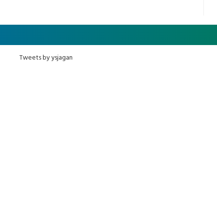
Tweets by ysjagan