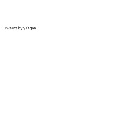
Tweets by ysjagan