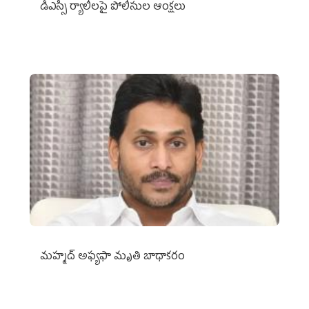
డీఎస్సీ ర్యాలీలపై పోలీసుల ఆంక్షలు
మహ్మద్‌ అఫ్యఫా మృతి బాధాకరం