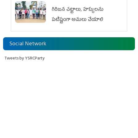
గిరిజన చట్టాలు, హక్కులను
పటిష్టంగా అమలు చేయాలి
Social Network
Tweets by YSRCParty