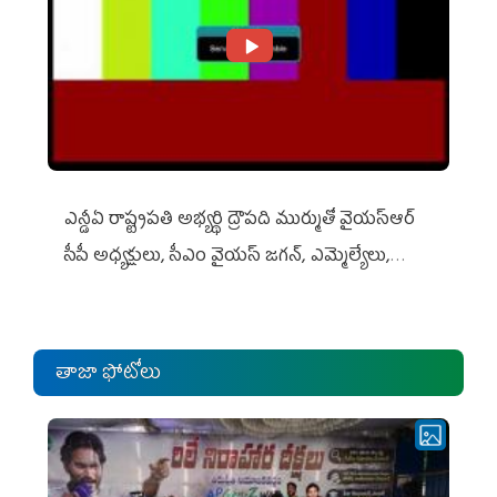
ఎన్డీఏ రాష్ట్ర‌ప‌తి అభ్య‌ర్థి ద్రౌప‌ది ముర్ముతో వైయ‌స్ఆర్
సీపీ అధ్య‌క్షులు, సీఎం వైయ‌స్ జ‌గ‌న్, ఎమ్మెల్యేలు,
ఎంపీల స‌మావేశం
తాజా ఫోటోలు