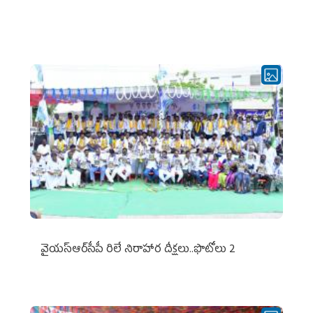
వైయ‌స్ఆర్‌సీపీ రిలే నిరాహార దీక్షలు..ఫొటోలు 2