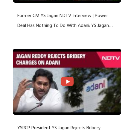
Former CM YS Jagan NDTV Interview | Power
Deal Has Nothing To Do With Adani: YS Jagan
Rejects US Charges
YSRCP President YS Jagan Rejects Bribery