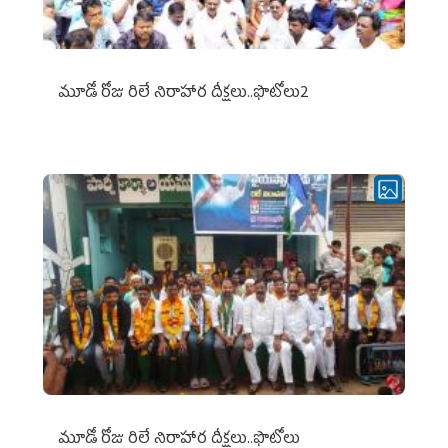
మూడో రోజు రిలే నిరాహార దీక్షలు..ఫొటోలు2
మూడో రోజు రిలే నిరాహార దీక్షలు..ఫొటోలు