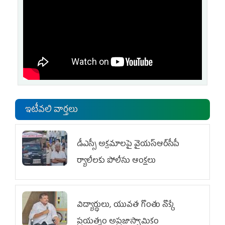
ఇటీవలి వార్తలు
డీఎస్సీ అక్రమాలపై వైయ‌స్ఆర్‌సీపీ
ర్యాలీలకు పోలీసు ఆంక్షలు
విద్యార్థులు, యువత గొంతు నొక్కే
ప్రయత్నం అప్రజాస్వామికం