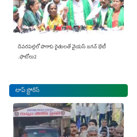
దేవరపల్లిలో పొగాకు రైతులతో వైయస్ జగన్ భేటీ
..ఫొటోలు2
టాప్ స్టోరీస్