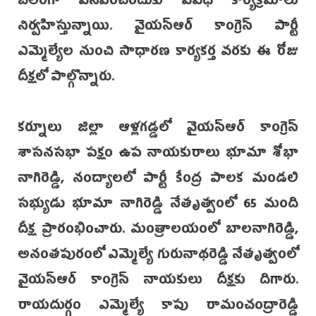
బలంగా వినిపించేందుకు వివిధ కార్యక్రమాలు
నిర్వహిస్తున్నాయి. వైయస్ఆర్‌ కాంగ్రెస్‌ పార్టీ
ఎమ్మెల్యేల నుంచి సాధారణ కార్యకర్త వరకు ఈ రోజు
దీక్షలో పాల్గొన్నారు.
కర్నూలు జిల్లా ఆళ్లగడ్డలో వైయస్ఆర్‌ కాంగ్రెస్‌
శాసనసభా పక్షం ఉప నాయకురాలు భూమా శోభా
నాగిరెడ్డి, నంద్యాలలో పార్టీ కేంద్ర పాలక మండలి
సభ్యుడు భూమా నాగిరెడ్డి నేతృత్వంలో 65 మంది
దీక్ష ప్రారంభించారు. మంత్రాలయంలో బాలనాగిరెడ్డి,
అనంతపురంలో ఎమ్మెల్యే గురునాథరెడ్డి నేతృత్వంలో
వైయస్‌ఆర్‌ కాంగ్రెస్ ‌నాయకులు దీక్షకు దిగారు.
రాయదుర్గం ఎమ్మెల్యే కాపు రామంచంద్రారెడ్డి