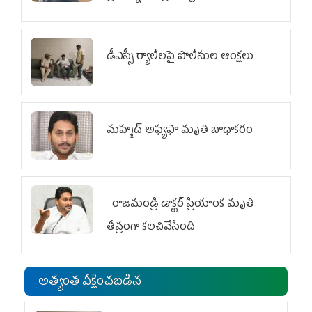
డీఎస్సీ ర్యాలీలపై పోలీసుల ఆంక్షలు
మహ్మద్‌ అఫ్యఫా మృతి బాధాకరం
రాజమండ్రి డాక్టర్‌ ప్రియాంక మృతి
తీవ్రంగా కలచివేసింది
అత్యంత వీక్షించబడిన