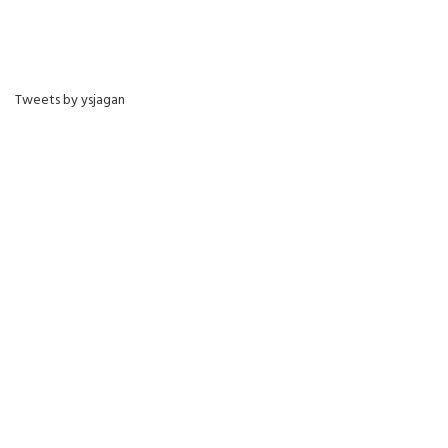
Tweets by ysjagan