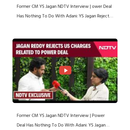
Former CM YS Jagan NDTV Interview | ower Deal
Has Nothing To Do With Adani: YS Jagan Rejects
US Charges
Former CM YS Jagan NDTV Interview | Power
Deal Has Nothing To Do With Adani: YS Jagan