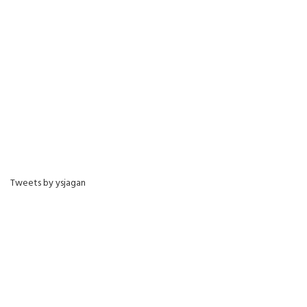
Tweets by ysjagan