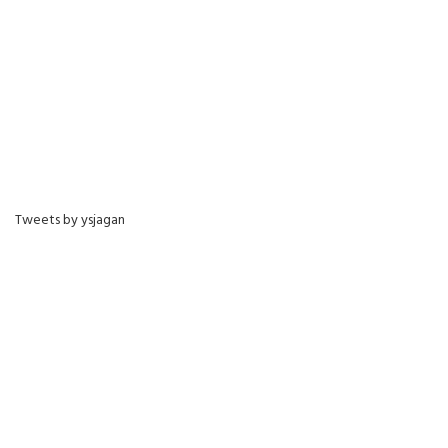
Tweets by ysjagan