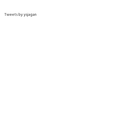
Tweets by ysjagan