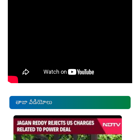
తాజా వీడియోలు