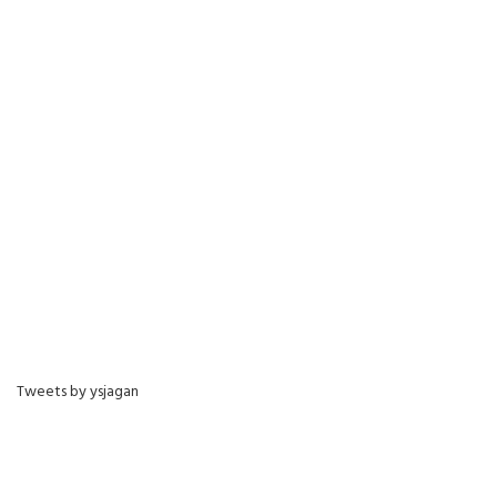
Tweets by ysjagan