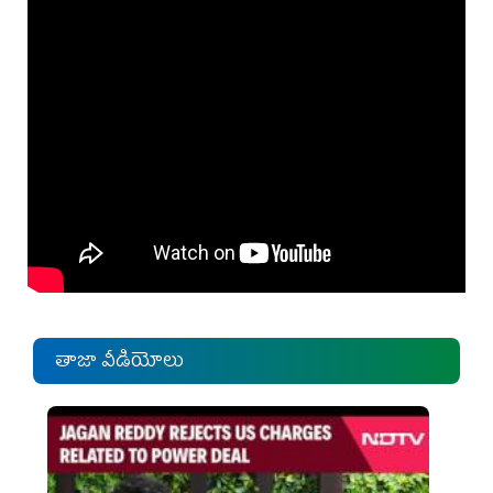
తాజా వీడియోలు