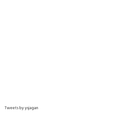
Tweets by ysjagan