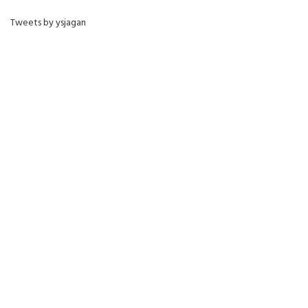
Tweets by ysjagan