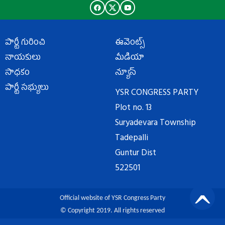
పార్టీ గురించి
ఈవెంట్స్
నాయకులు
మీడియా
సాధకం
న్యూస్
పార్టీ సభ్యులు
YSR CONGRESS PARTY
Plot no. 13
Suryadevara Township
Tadepalli
Guntur Dist
522501
Official website of YSR Congress Party
© Copyright 2019. All rights reserved