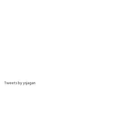
Tweets by ysjagan