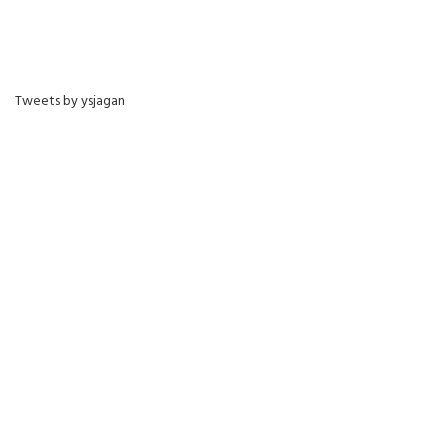
Tweets by ysjagan