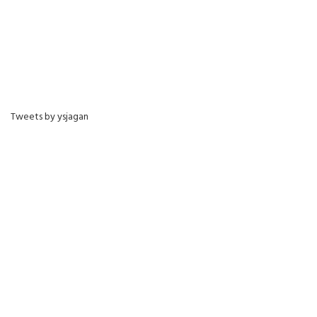
Tweets by ysjagan