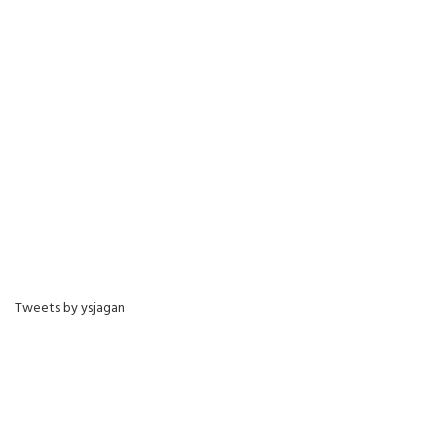
Tweets by ysjagan