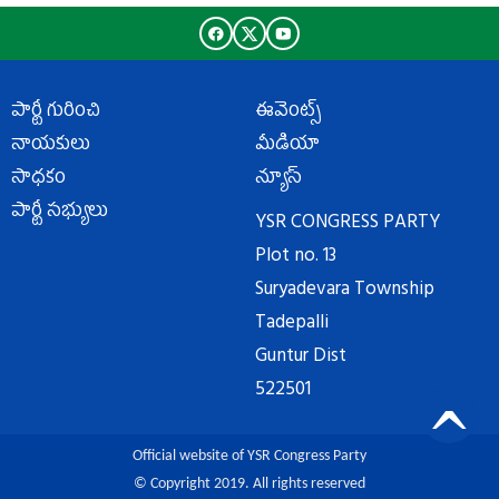
పార్టీ గురించి
ఈవెంట్స్
నాయకులు
మీడియా
సాధకం
న్యూస్
పార్టీ సభ్యులు
YSR CONGRESS PARTY
Plot no. 13
Suryadevara Township
Tadepalli
Guntur Dist
522501
Official website of YSR Congress Party
© Copyright 2019. All rights reserved