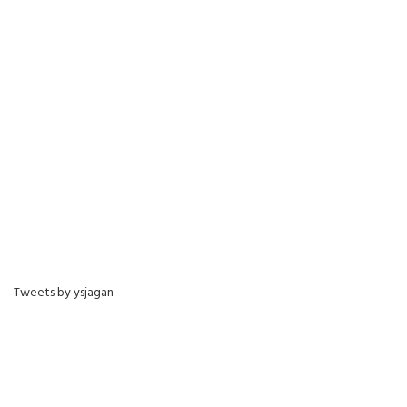
Tweets by ysjagan