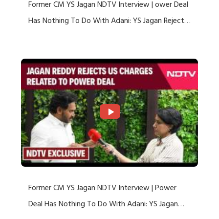
Former CM YS Jagan NDTV Interview | ower Deal
Has Nothing To Do With Adani: YS Jagan Rejects
US Charges
Former CM YS Jagan NDTV Interview | Power
Deal Has Nothing To Do With Adani: YS Jagan