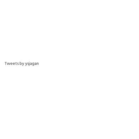
Tweets by ysjagan