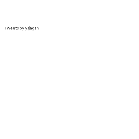
Tweets by ysjagan