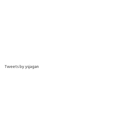
Tweets by ysjagan