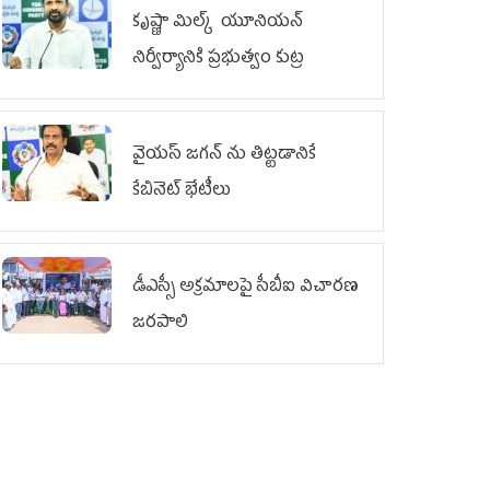
కృష్ణా మిల్క్‌ యూనియన్‌
నిర్వీర్యానికి ప్రభుత్వం కుట్ర
వైయ‌స్ జగన్‌ ను తిట్టడానికే
కేబినెట్‌ భేటీలు
డీఎస్సీ అక్రమాలపై సీబీఐ విచారణ
జరపాలి