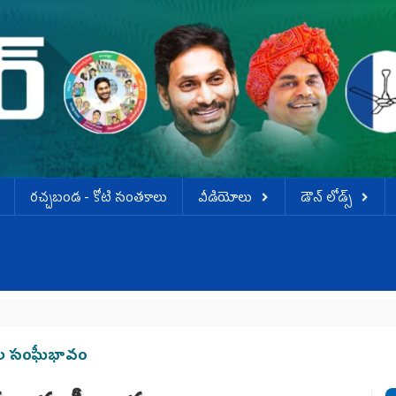
ర‌చ్చ‌బండ‌ - కోటి సంత‌కాలు
వీడియోలు
డౌన్ లోడ్స్
దుల సంఘీభావం