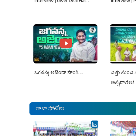
Interview | ower Deal Has
Interview |
Nothing To Do With Adani: YS
Nothing To 
Jagan Rejects US Charges
Jagan Rejec
జగనన్న అజెండా సాంగ్….
విత్తు నుంచి
అన్నదాతలకి 
తాజా ఫోటోలు