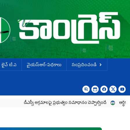
లైవ్ టి.వి
వైయస్ఆర్-పథకాలు
సంప్రదించండి
డీఎస్సీ అక్రమాలపై ప్రభుత్వం సమాధానం చెప్పాల్సిందే
ఆర్థిక శ్వేతపత్రం వ