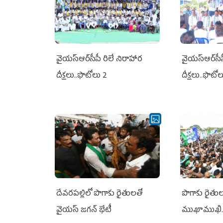
వైయ‌స్ఆర్‌సీపీ రిలే నిరాహార
వైయ‌స్ఆర్‌సీ
దీక్షలు..ఫొటోలు 2
దీక్షలు..ఫొటో
దేవరపల్లిలో పొగాకు రైతులతో
పొగాకు రైతుల‌
వైయస్ జగన్ భేటీ
ముఖాముఖి.