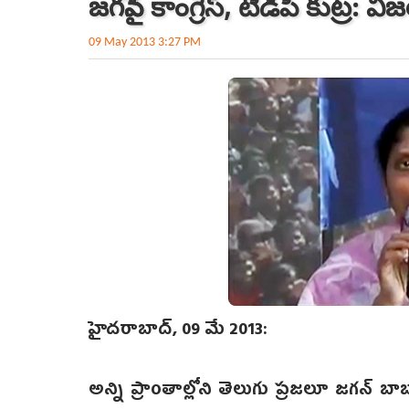
జగన్‌పై కాంగ్రెస్, టీడీపీ కుట్ర: 
09 May 2013 3:27 PM
హైదరాబాద్, 09 మే 2013:
అన్ని ప్రాంతాల్లోని తెలుగు ప్రజలూ జగన్ బా