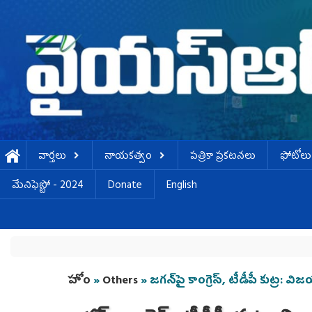
Skip to main content
వార్తలు
నాయకత్వం
పత్రికా ప్రకటనలు
ఫోటోలు
మేనిఫెస్టో - 2024
Donate
English
You are here
హోం
»
Others
» జగన్‌పై కాంగ్రెస్, టీడీపీ కుట్ర: వ