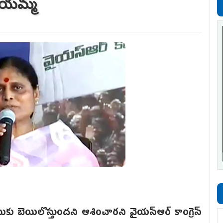
విజయమ్మ
బుకు బెయిలొస్తుందని ఆశించారని వైయస్ఆర్ కాంగ్రెస్