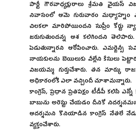
పార్టీ గౌరవాధ్యక్షురాలు శ్రీమతి వైయస్ 
నివాసంలో ఆమె గురువారం మధ్యాహ్నం మీ
చిలకలా మారిపోయిందని సుప్రీం కోర్టు న్
జరుగుతుందన్న ఆశ కలిగిందని తెలిపారు. కాం
పెడుతున్నారని ఆరోపించారు. ఎమర్జెన్సీ స
నాయకులను బెయిలుకు వీల్లేని కేసులు పెట్
విజయమ్మ గుర్తుచేశారు. తన మార్కు రాజకీయ
అధికారంలోకి ఎలా వచ్చిందీ చూశామన్నారు.
కాంగ్రెస్, ప్రధాన ప్రతిపక్షం టీడీపీ కలిసి 
బాబును అరెస్టు చేయడం దీనికో నిదర్శనమ
ఆదర్శమని కొనియాడిన కాంగ్రెస్ నేతలే
వ్యక్తంచేశారు.