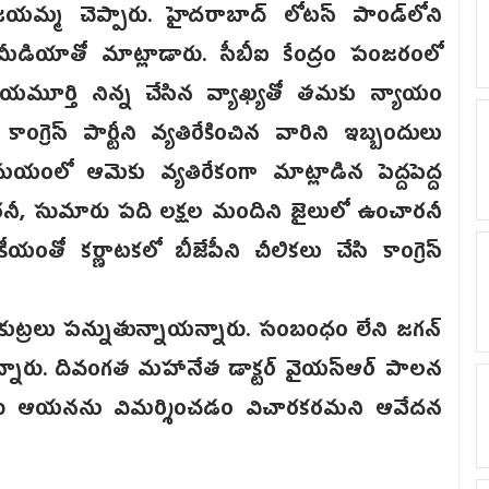
విజయమ్మ చెప్పారు. హైదరాబాద్ లోటస్ పాండ్‌లోని
డియాతో మాట్లాడారు. సీబీఐ కేంద్రం పంజరంలో
యాయమూర్తి నిన్న చేసిన వ్యాఖ్యతో తమకు న్యాయం
గ్రెస్ పార్టీని వ్యతిరేకించిన వారిని ఇబ్బందులు
మయంలో ఆమెకు వ్యతిరేకంగా మాట్లాడిన పెద్దపెద్ద
టారనీ, సుమారు పది లక్షల మందిని జైలులో ఉంచారనీ
ంతో కర్ణాటకలో బీజేపీని చీలికలు చేసి కాంగ్రెస్
ఎన్నో కుట్రలు పన్నుతున్నాయన్నారు. సంబంధం లేని జగన్
న్నారు. దివంగత మహానేత డాక్టర్ వైయస్ఆర్ పాలన
 నేడు ఆయనను విమర్శించడం విచారకరమని ఆవేదన