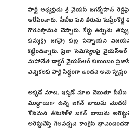
పార్టీ అధ్యక్షుడు శ్రీ వైయస్ జగన్మోహన్ రె
ఆరోపించారు. సీబీఐ పని తీరును సుప్రీంకోర్టే 
గౌరవిస్తామని చెప్పారు. కోర్టు తీర్పును తప్ప
కుమ్మక్కై జగన్పై కుట్ర పన్నాయని విజయమ్మ
కట్టిందన్నారు. ప్రజా సమస్యలపై వైయస్ఆర్ 
మహానేత డాక్టర్ వైయస్ఆర్ కుటుంబం ప్రజాసే
ఎన్నికలకు పార్టీ సిద్ధంగా ఉందని ఆమె స్పష్టం 
అక్కడో మాట, ఇక్కడో మాట చెబుతూ సీబీఐ సుప్
ముద్దాయిగా ఉన్న జగన్ బాబును మొదటి 
కోసమని తీసుకెళ్ళి జగన్ బాబును అరె
అరెస్టుచేస్తే గెలవచ్చని కాంగ్రెస్ భావించింద