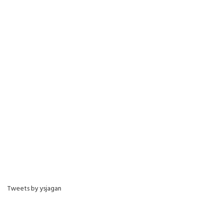
Tweets by ysjagan