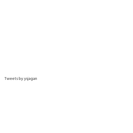
Tweets by ysjagan