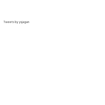
Tweets by ysjagan