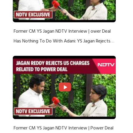
Former CM YS Jagan NDTV Interview | ower Deal
Has Nothing To Do With Adani: YS Jagan Rejects
US Charges
Former CM YS Jagan NDTV Interview | Power Deal