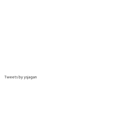
Tweets by ysjagan