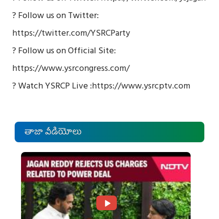
? Follow us on Twitter:
https://twitter.com/YSRCParty
? Follow us on Official Site:
https://www.ysrcongress.com/
? Watch YSRCP Live :
https://www.ysrcptv.com
తాజా వీడియోలు