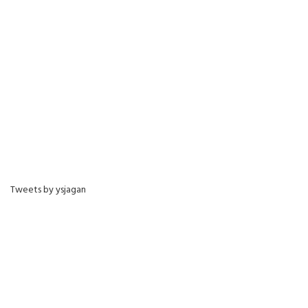
Tweets by ysjagan