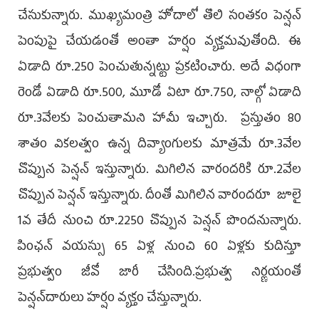
చేసుకున్నారు. ముఖ్యమంత్రి హోదాలో తొలి సంతకం పెన్షన్‌
పెంపుపై చేయడంతో అంతా హర్షం వ్యక్తమవుతోంది. ఈ
ఏడాది రూ.250 పెంచుతున్నట్టు ప్రకటించారు. అదే విధంగా
రెండో ఏడాది రూ.500, మూడో ఏటా రూ.750, నాల్గో ఏడాది
రూ.3వేలకు పెంచుతామని హామీ ఇచ్చారు. ప్రస్తుతం 80
శాతం వికలత్వం ఉన్న దివ్యాంగులకు మాత్రమే రూ.3వేల
చొప్పున పెన్షన్‌ ఇస్తున్నారు. మిగిలిన వారందరికి రూ.2వేల
చొప్పున పెన్షన్‌ ఇస్తున్నారు. దీంతో మిగిలిన వారందరూ జూలై
1వ తేదీ నుంచి రూ.2250 చొప్పున పెన్షన్‌ పొందనున్నారు.
పింఛ‌న్ వ‌య‌స్సు 65 ఏళ్ల నుంచి 60 ఏళ్ల‌కు కుదిస్తూ
ప్ర‌భుత్వం జీవో జారీ చేసింది.ప్ర‌భుత్వ నిర్ణ‌యంతో
పెన్ష‌న్‌దారులు హ‌ర్షం వ్య‌క్తం చేస్తున్నారు.