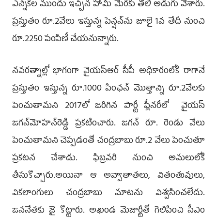
ఎన్నికల ముందు ఇచ్చిన హామీ మేరకు తొలి అడుగు వేశారు.
ప్రస్తుతం రూ.2వేలు ఇస్తున్న పెన్షన్‌ను జూలై 1వ తేదీ నుంచి
రూ.2250 పంపిణీ చేయనున్నారు.
నవరత్నాల్లో భాగంగా వైయ‌స్ఆర్‌ సీపీ అధికారంలోకి రాగానే
ప్రస్తుతం ఇస్తున్న రూ.1000 పింఛన్‌ మొత్తాన్ని రూ.2వేలకు
పెంచుతామని 2017లో జరిగిన పార్టీ ప్లీనరీలో వైయ‌స్‌
జగన్‌మోహన్‌రెడ్డి ప్రకటించారు. జగన్‌ రూ. రెండు వేలు
పెంచుతామని చెప్పడంతో చంద్రబాబు రూ.2 వేలు పెంచుతూ
ప్రకటన చేశాడు. ఫిబ్రవరి నుంచి అమలులోకి
తీసుకొచ్చారు.అయినా ఆ అవ్వాతాతలు, వితంతువులు,
వికలాంగులు చంద్రబాబు మాటను విశ్వసించలేదు.
జననేతకు జై కొట్టారు. అఖండ మెజార్టీతో గెలిపించి సీఎం