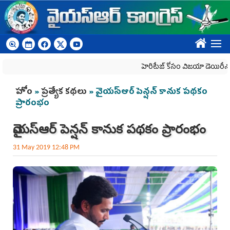
Skip to main content
????
హెరిటేజ్ కోసం విజయా డెయిరీని బలి చేసే 
You are here
హోం
»
ప్రత్యేక కథలు
» వైయ‌స్ఆర్ పెన్ష‌న్ కానుక ప‌థ‌కం
ప్రారంభం
వైయ‌స్ఆర్ పెన్ష‌న్ కానుక ప‌థ‌కం ప్రారంభం
31 May 2019 12:48 PM