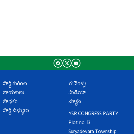
పార్టీ గురించి
ఈవెంట్స్
నాయకులు
మీడియా
సాధకం
న్యూస్
పార్టీ సభ్యులు
YSR CONGRESS PARTY
Plot no. 13
Suryadevara Township