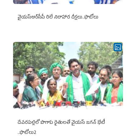
వైయ‌స్ఆర్‌సీపీ రిలే నిరాహార దీక్షలు..ఫొటోలు
దేవరపల్లిలో పొగాకు రైతులతో వైయస్ జగన్ భేటీ
..ఫొటోలు2