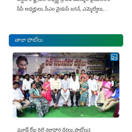
సీపీ అధ్య‌క్షులు, సీఎం వైయ‌స్ జ‌గ‌న్, ఎమ్మెల్యేలు,
ఎంపీల స‌మావేశం
తాజా ఫోటోలు
మూడో రోజు రిలే నిరాహార దీక్షలు..ఫొటోలు3