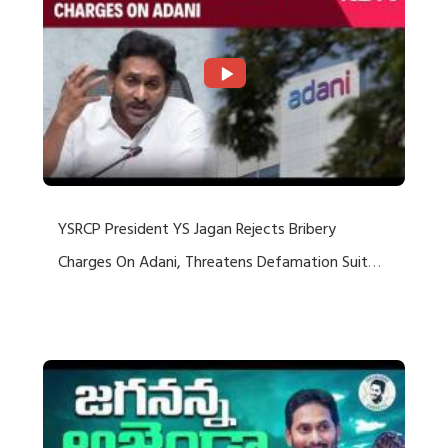
YSRCP President YS Jagan Rejects Bribery
Charges On Adani, Threatens Defamation Suit
Against Media Groups