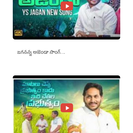
జగనన్న అజెండా సాంగ్….