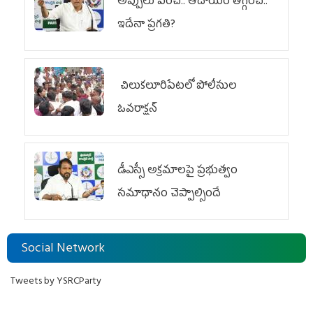
అప్పులు పెంచి.. ఆదాయం తగ్గించి..
ఇదేనా ప్రగతి?
చిలుక‌లూరిపేట‌లో పోలీసుల
ఓవ‌రాక్ష‌న్‌
డీఎస్సీ అక్రమాలపై ప్రభుత్వం
సమాధానం చెప్పాల్సిందే
Social Network
Tweets by YSRCParty