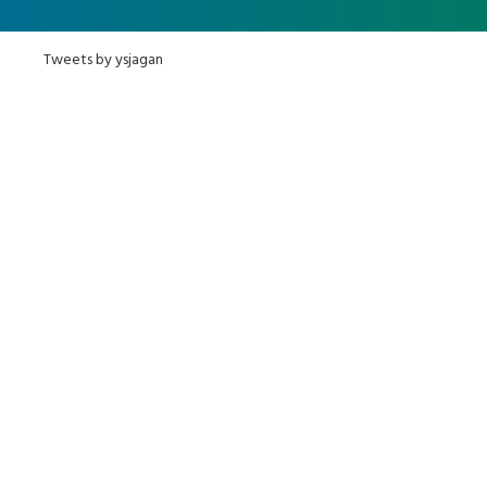
Tweets by ysjagan