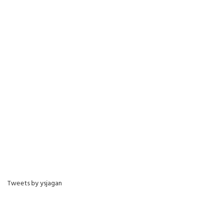
Tweets by ysjagan