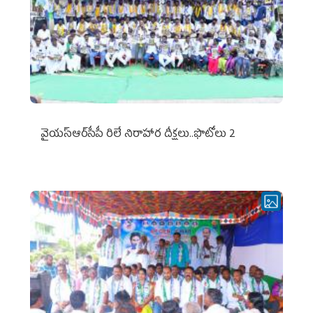
వైయ‌స్ఆర్‌సీపీ రిలే నిరాహార దీక్షలు..ఫొటోలు 2