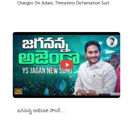
Charges On Adani, Threatens Defamation Suit
Against Media Groups
జగనన్న అజెండా సాంగ్….