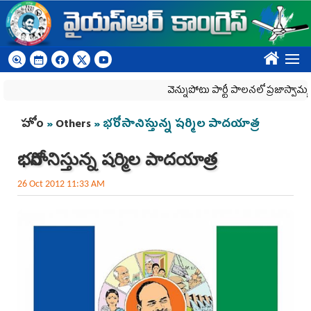
Skip to main content
????
వెన్నుపోటు పార్టీ పాలనలో ప్రజాస్వామ్యం ఖూనీ.
You are here
హోం
»
Others
» భరోసానిస్తున్న షర్మిల పాదయాత్ర
భరోసానిస్తున్న షర్మిల పాదయాత్ర
26 Oct 2012 11:33 AM