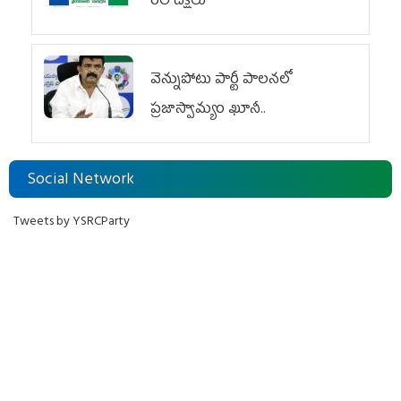
రిలే దీక్షలు
వెన్నుపోటు పార్టీ పాలనలో
ప్రజాస్వామ్యం ఖూనీ..
Social Network
Tweets by YSRCParty