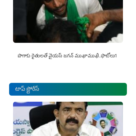
పొగాకు రైతుల‌తో వైయ‌స్ జ‌గ‌న్ ముఖాముఖి..ఫొటోలు1
టాప్ స్టోరీస్