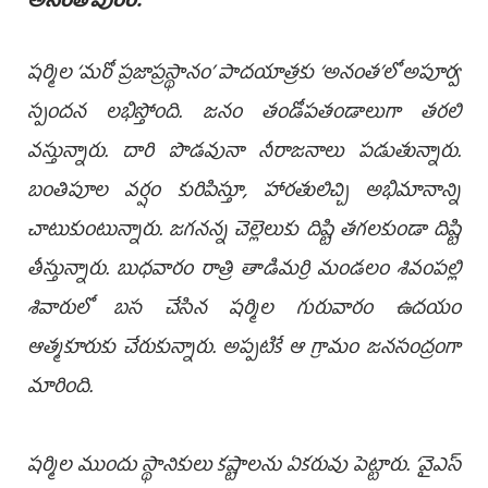
అనంతపురం:
షర్మిల ‘మరో ప్రజాప్రస్థానం’ పాదయాత్రకు ‘అనంత’లో అపూర్వ
స్పందన లభిస్తోంది. జనం తండోపతండాలుగా తరలి
వస్తున్నారు. దారి పొడవునా నీరాజనాలు పడుతున్నారు.
బంతిపూల వర్షం కురిపిస్తూ, హారతులిచ్చి అభిమానాన్ని
చాటుకుంటున్నారు. జగనన్న చెల్లెలుకు దిష్టి తగలకుండా దిష్టి
తీస్తున్నారు. బుధవారం రాత్రి తాడిమర్రి మండలం శివంపల్లి
శివారులో బస చేసిన షర్మిల గురువారం ఉదయం
ఆత్మకూరుకు చేరుకున్నారు. అప్పటికే ఆ గ్రామం జనసంద్రంగా
మారింది.
షర్మిల ముందు స్థానికులు కష్టాలను ఏకరువు పెట్టారు. ‘వైఎస్