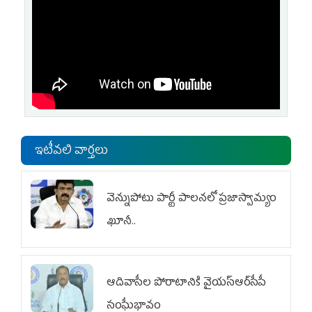
ఇటీవలి వార్తలు
వెన్నుపోటు పార్టీ పాలనలో ప్రజాస్వామ్యం
ఖూనీ..
ఆదివాసీల పోరాటానికి వైయ‌స్ఆర్‌సీపీ
సంఘీభావం