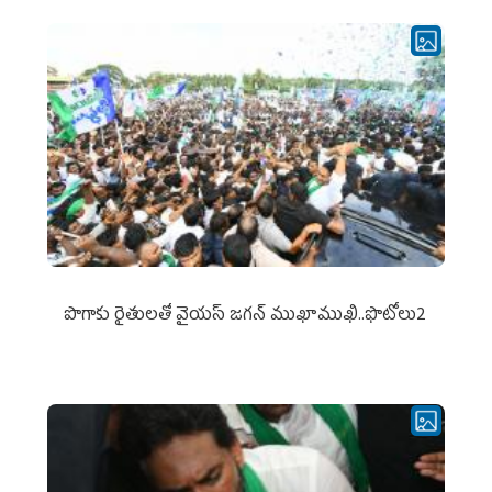
పొగాకు రైతుల‌తో వైయ‌స్ జ‌గ‌న్ ముఖాముఖి..ఫొటోలు2