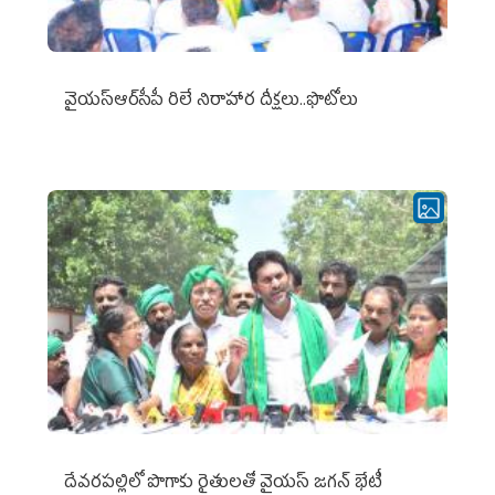
వైయ‌స్ఆర్‌సీపీ రిలే నిరాహార దీక్షలు..ఫొటోలు
దేవరపల్లిలో పొగాకు రైతులతో వైయస్ జగన్ భేటీ