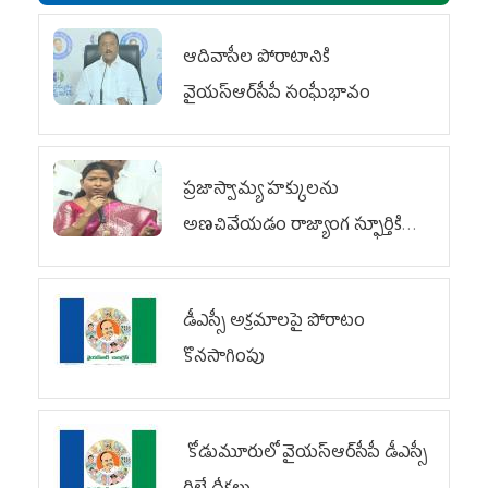
ఆదివాసీల పోరాటానికి
వైయ‌స్ఆర్‌సీపీ సంఘీభావం
ప్రజాస్వామ్య హక్కులను
అణచివేయడం రాజ్యాంగ స్ఫూర్తికి
విరుద్ధం
డీఎస్సీ అక్రమాలపై పోరాటం
కొనసాగింపు
కోడుమూరులో వైయ‌స్ఆర్‌సీపీ డీఎస్సీ