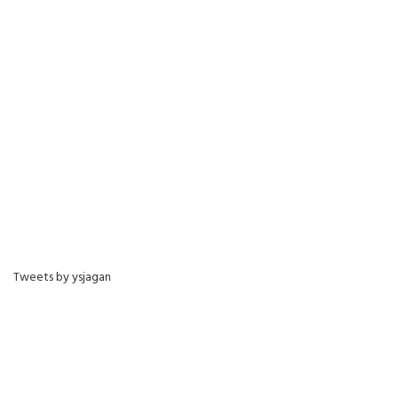
Tweets by ysjagan