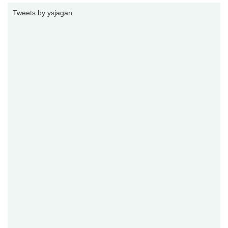
Tweets by ysjagan