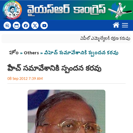
Skip to main content
????
ఏపీలో ఎమ్మెల్యేల‌కే ర‌క్ష‌ణ క‌రువు
ఎ
You are here
హోం
»
Others
» వీహెచ్ సమావేశానికి స్పందన కరవు
వీహెచ్ సమావేశానికి స్పందన కరవు
08 Sep 2012 7:39 AM