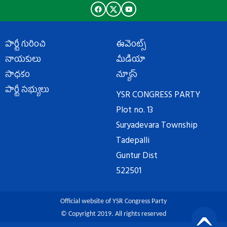
పార్టీ గురించి
ఈవెంట్స్
నాయకులు
మీడియా
సాధకం
న్యూస్
పార్టీ సభ్యులు
YSR CONGRESS PARTY
Plot no. 13
Suryadevara Township
Tadepalli
Guntur Dist
522501
Official website of YSR Congress Party
© Copyright 2019. All rights reserved