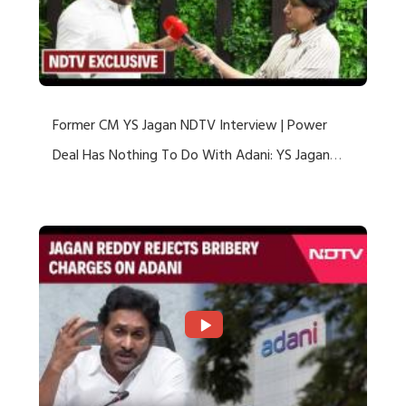
Former CM YS Jagan NDTV Interview | Power
Deal Has Nothing To Do With Adani: YS Jagan
Rejects US Charges