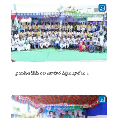
వైయ‌స్ఆర్‌సీపీ రిలే నిరాహార దీక్షలు..ఫొటోలు 2