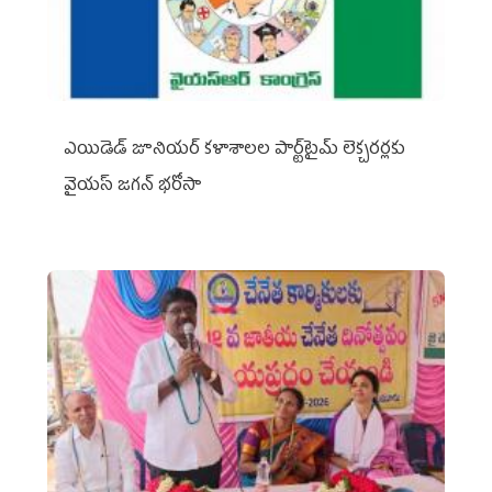
ఎయిడెడ్‌ జూనియర్‌ కళాశాలల పార్ట్‌టైమ్‌ లెక్చరర్లకు
వైయ‌స్ జగన్ భరోసా