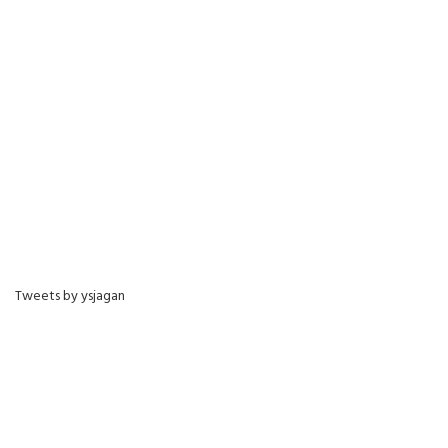
Tweets by ysjagan