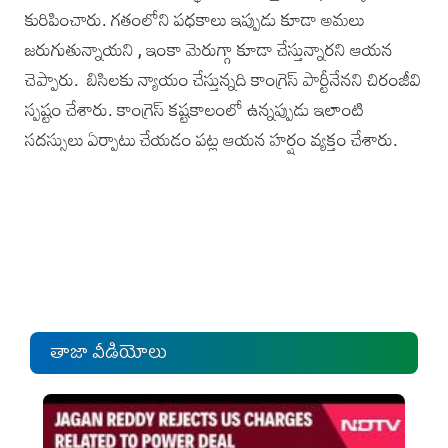
కురిపించారు. గతంలోని పధకాలు ఇప్పుడు కూడా అమలు
జరుగుతున్నాయని , ఇంకా మెరుగ్గా కూడా చేస్తున్నారని ఆయన
చెప్పారు. బిసిలకు న్యాయం చేస్తున్నది కాంగ్రెస్ పార్టీనేనని చిరంజీవి
స్పష్టం చేశారు. కాంగ్రెస్ కష్టకాలంలో ఉన్నప్పుడు ఇలాంటి
సదస్సులు ఏర్పాటు చేయడం పట్ల ఆయన హర్షం వ్యక్తం చేశారు.
తాజా వీడియోలు