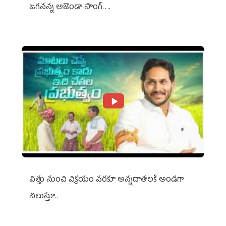
జగనన్న అజెండా సాంగ్….
విత్తు నుంచి విక్రయం వరకూ అన్నదాతలకి అండగా
నిలుస్తూ..