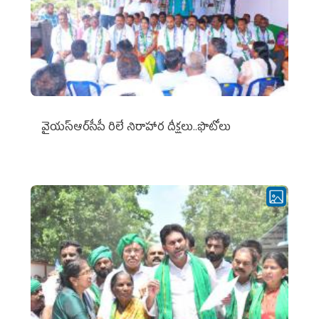
వైయ‌స్ఆర్‌సీపీ రిలే నిరాహార దీక్షలు..ఫొటోలు