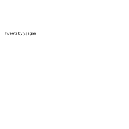
Tweets by ysjagan