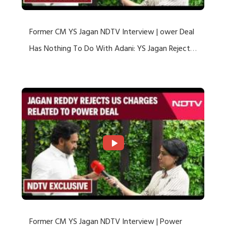
Former CM YS Jagan NDTV Interview | ower Deal
Has Nothing To Do With Adani: YS Jagan Rejects
US Charges
Former CM YS Jagan NDTV Interview | Power