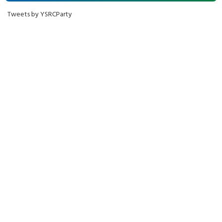
Tweets by YSRCParty