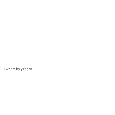
Tweets by ysjagan