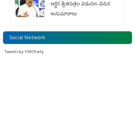
ఆర్థిక శ్వేతపత్రం విడుదల వెనుక
అనుమానాలు
Social Network
Tweets by YSRCParty