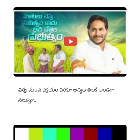
విత్తు నుంచి విక్రయం వరకూ అన్నదాతలకి అండగా
నిలుస్తూ..