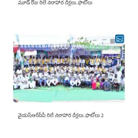
మూడో రోజు రిలే నిరాహార దీక్షలు..ఫొటోలు
వైయ‌స్ఆర్‌సీపీ రిలే నిరాహార దీక్షలు..ఫొటోలు 2