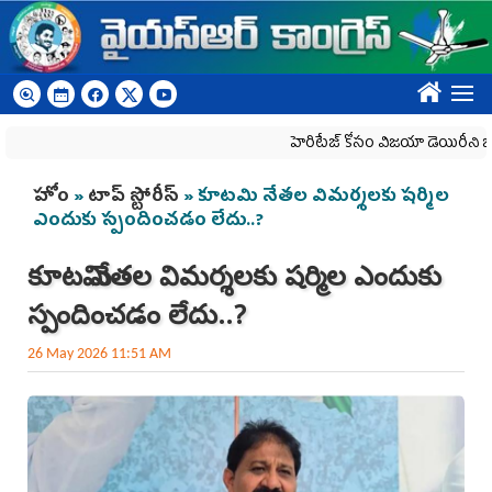
Skip to main content
????
హెరిటేజ్ కోసం విజయా డెయిరీని బలి చేసే కు
You are here
హోం
»
టాప్ స్టోరీస్
» కూట‌మి నేత‌ల విమ‌ర్శ‌ల‌కు ష‌ర్మిల
ఎందుకు స్పందించడం లేదు..?
కూట‌మి నేత‌ల విమ‌ర్శ‌ల‌కు ష‌ర్మిల ఎందుకు
స్పందించడం లేదు..?
26 May 2026 11:51 AM