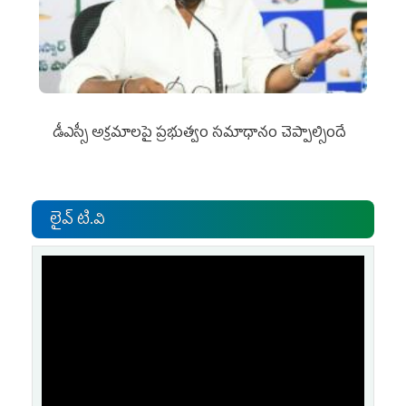
డీఎస్సీ అక్రమాలపై ప్రభుత్వం సమాధానం చెప్పాల్సిందే
లైవ్ టి.వి