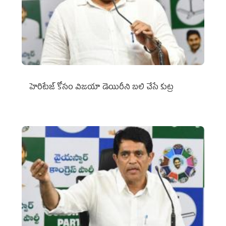
హెరిటేజ్ కోసం విజయా డెయిరీని బలి చేసే కుట్ర‌