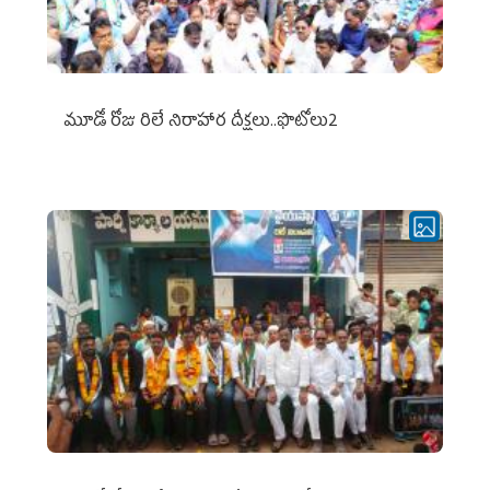
మూడో రోజు రిలే నిరాహార దీక్షలు..ఫొటోలు2