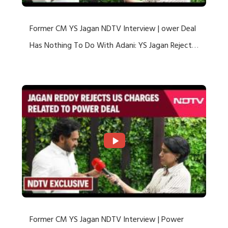
Former CM YS Jagan NDTV Interview | ower Deal
Has Nothing To Do With Adani: YS Jagan Rejects
US Charges
Former CM YS Jagan NDTV Interview | Power