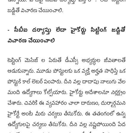
ఉన్నాయి. వాటిపై సీబీఐ దర్యాప్తు వేస్తారా ? లేదా సిట్టింగ్
జడ్జితో విచారణ చేయించాలి.
- సీబీఐ దర్యాప్తు లేదా హైకోర్టు సిట్టింగ్ జడ్జితో
విచారణ చేయించాలి
టెస్టింగ్ మెసేజ్ ల పేరుతో డీఎస్సీ అభ్యర్ధుల జీవితాలతో
ఆడుకున్నారు. మూడు పోస్టులకు ఒక వ్యక్తి అర్హత సాధిస్తే ఒక
పోస్టుకే కాల్ లెటర్ పంపారు. దీని వల్ల దాదాపు నాలుగు వేల
మంది ఉద్యోగాలు కోల్పోయారు. హైకోర్టు ఆదేశాలనూ నిర్లక్ష్యం
చేశారు. చివరికి ఈ వ్యవహారం చాలా దారుణం, దుర్మార్గమని
హైకోర్టే అంటే మీరు చర్యలు తీసుకోరు. ఈ తతంగంలో ఉన్న
ఉద్యోగులపై చర్యలు తీసుకోరు. దీని వల్ల నష్టపోయింది పేద