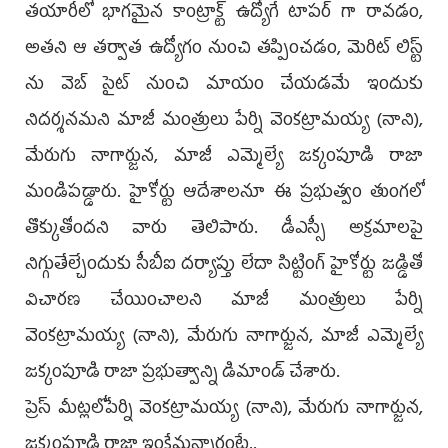
తయారీలో భాగమైన కాంట్రాక్ట్ ఉద్యోగే టాపర్ గా రావడం,
అతని ఆ తర్వాత ఉద్యోగం నుంచి తప్పించడం, మెరిట్ లిస్ట్
ను వెబ్ సైట్ నుంచి మాయం చేయడమే ఇందుకు
నిదర్శనమని మాజీ మంత్రులు పేర్ని వెంకట్రామయ్య (నాని),
మేరుగు నాగార్జున, మాజీ ఎమ్మెల్యే జక్కంపూడి రాజా
మండిపడ్డారు. హైకోర్టు ఆదేశాలనూ ఈ ప్రభుత్వం తుంగలో
తొక్కుతోందని వారు తెలిపారు. డీఎస్సీ అక్రమాలపై
నిగ్గుతేల్చేందుకు సీబీఐ దర్యాప్తు లేదా సిట్టింగ్ హైకోర్టు జడ్డితో
విచారణ చేయించాలని మాజీ మంత్రులు పేర్ని
వెంకట్రామయ్య (నాని), మేరుగు నాగార్జున, మాజీ ఎమ్మెల్యే
జక్కంపూడి రాజా ప్రభుత్వాన్ని డిమాండ్ చేశారు.
ప్రెస్ మీట్లలోపేర్ని వెంకట్రామయ్య (నాని), మేరుగు నాగార్జున,
జక్కంపూడి రాజా ఇంకేమన్నారంటే..