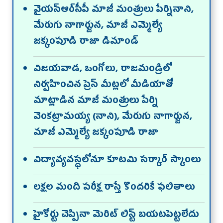
వైయ‌స్ఆర్‌సీపీ మాజీ మంత్రులు పేర్నినాని,
మేరుగు నాగార్జున, మాజీ ఎమ్మెల్యే
జక్కంపూడి రాజా డిమాండ్
విజయవాడ, ఒంగోలు, రాజమండ్రిలో
నిర్వహించిన ప్రెస్ మీట్లలో మీడియాతో
మాట్లాడిన మాజీ మంత్రులు పేర్ని
వెంకట్రామయ్య (నాని), మేరుగు నాగార్జున,
మాజీ ఎమ్మెల్యే జక్కంపూడి రాజా
విద్యావ్యవస్ధలోనూ కూటమి సర్కార్ స్కాంలు
లక్షల మంది పరీక్ష రాస్తే కొందరికే ఫలితాలు
హైకోర్టు చెప్పినా మెరిట్ లిస్ట్ బయటపెట్టలేదు