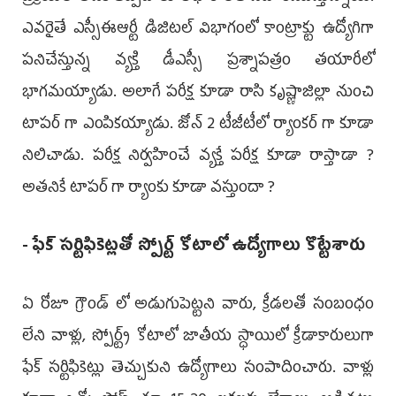
ఎవరైతే ఎస్సీఈఆర్టీ డిజిటల్ విభాగంలో కాంట్రాక్టు ఉద్యోగిగా
పనిచేస్తున్న వ్యక్తి డీఎస్సీ ప్రశ్నాపత్రం తయారీలో
భాగమయ్యాడు. అలాగే పరీక్ష కూడా రాసి కృష్ణాజిల్లా నుంచి
టాపర్ గా ఎంపికయ్యాడు. జోన్ 2 టీజీటీలో ర్యాంకర్ గా కూడా
నిలిచాడు. పరీక్ష నిర్వహించే వ్యక్తే పరీక్ష కూడా రాస్తాడా ?
అతనికే టాపర్ గా ర్యాంకు కూడా వస్తుందా ?
- ఫేక్ సర్టిఫికెట్లతో స్పోర్ట్ కోటాలో ఉద్యోగాలు కొట్టేశారు
ఏ రోజూ గ్రౌండ్ లో అడుగుపెట్టని వారు, క్రీడలతో సంబంధం
లేని వాళ్లు, స్పోర్ట్స్ కోటాలో జాతీయ స్ధాయిలో క్రీడాకారులుగా
ఫేక్ సర్టిఫికెట్లు తెచ్చుకుని ఉద్యోగాలు సంపాదించారు. వాళ్లు