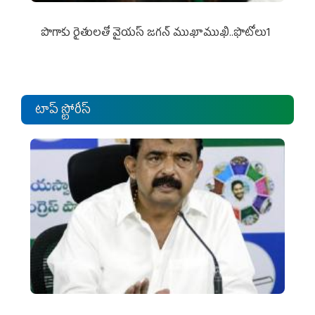
పొగాకు రైతుల‌తో వైయ‌స్ జ‌గ‌న్ ముఖాముఖి..ఫొటోలు1
టాప్ స్టోరీస్