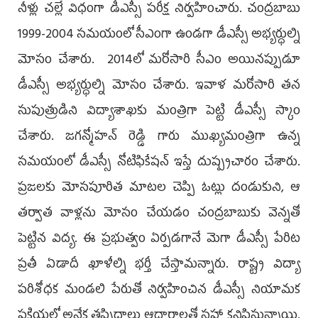
నీళ్లు చల్లే విధంగా డీఎస్సీ పరీక్ష నిర్వహించారు. చంద్రబాబు
1999-2004 సమయంలో సీఎంగా ఉండగా డీఎస్సీ అభ్యర్ధుల్ని
మోసం చేశారు. 2014లో మరోసారి సీఎం అయినప్పుడూ
డీఎస్సీ అభ్యర్ధుల్ని మోసం చేశారు. ఇవాళ మరోసారి తన
సుపుత్రుడిని విద్యాశాఖకు మంత్రిగా పెట్టి డీఎస్సీ స్కాం
చేశారు. జగన్మోహన్ రెడ్డి గారు ముఖ్యమంత్రిగా ఉన్న
సమయంలో డీఎస్సీ నోటిఫికేషన్ ఇస్తే దుష్ప్రచారం చేశారు.
ప్రజలకు మోసపూరిత మాటల చెప్పి ఓట్లు దండుకుని, ఆ
తర్వాత వాళ్లను మోసం చేయడం చంద్రబాబుకు వెన్నతో
పెట్టిన విద్య. ఈ ప్రభుత్వం ఏర్పడగానే మెగా డీఎస్సీ పేరిట
ప్రతీ ఏడాదీ ఖాళీల్ని భర్తీ చేస్తామన్నారు. రాష్ట్ర విద్యా
పరిశోధక మండలి పేరుతో నిర్వహించిన డీఎస్సీ నియామక
ప్రక్రియలో అనేక తప్పిదాలు ఆధారాలతో సహా కనిపిస్తున్నాయి.