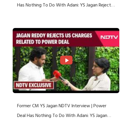
Has Nothing To Do With Adani: YS Jagan Rejects
US Charges
Former CM YS Jagan NDTV Interview | Power
Deal Has Nothing To Do With Adani: YS Jagan
Rejects US Charges