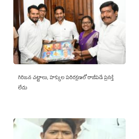
గిరిజన చట్టాలు, హక్కుల పరిరక్షణలో రాజీపడే ప్రసక్తే
లేదు