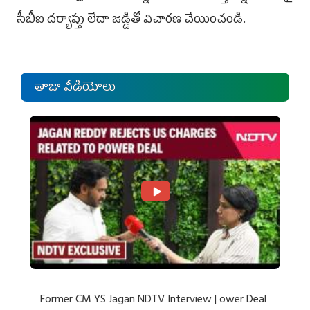
సీబీఐ దర్యాప్తు లేదా జడ్డితో విచారణ చేయించండి.
తాజా వీడియోలు
Former CM YS Jagan NDTV Interview | ower Deal