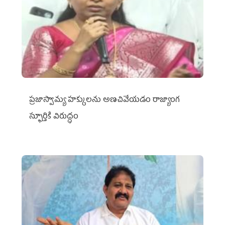
ప్రజాస్వామ్య హక్కులను అణచివేయడం రాజ్యాంగ
స్ఫూర్తికి విరుద్ధం