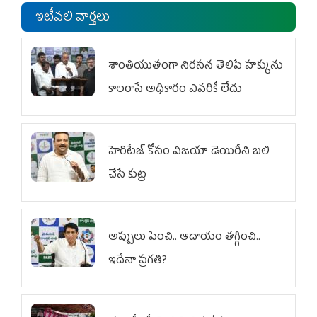
ఇటీవలి వార్తలు
శాంతియుతంగా నిరసన తెలిపే హక్కును
కాలరాసే అధికారం ఎవరికీ లేదు
హెరిటేజ్ కోసం విజయా డెయిరీని బలి
చేసే కుట్ర‌
అప్పులు పెంచి.. ఆదాయం తగ్గించి..
ఇదేనా ప్రగతి?