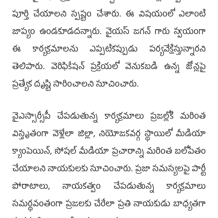
పూర్తి చేయాలని స్పష్టం చేశారు. ఈ విషయంలో ఎలాంటి
జాప్యం ఉండకూడదన్నారు. వైయస్‌ జగన్‌ గారు స్వయంగా
ఈ కార్యక్రమాలను ఎప్పటికప్పుడు పర్యవేక్షిస్తున్నారని
తెలిపారు. వెరిఫికేషన్‌ ప్రక్రియలో వెనుకబడి ఉన్న జోన్లపై
ప్రత్యేక దృష్టి సారించాలని సూచించారు.
వైఎస్సార్సీపీ చేపడుతున్న కార్యక్రమాలు ప్రజల్లోకి మరింత
విస్తృతంగా వెళ్లేలా జిల్లా, నియోజకవర్గ స్థాయిలో మీడియా
క్యాంపెయిన్‌, సోషల్ మీడియా ప్రచారాన్ని మరింత బలోపేతం
చేయాలని నాయకులకు సూచించారు. ప్రజా సమస్యలపై పార్టీ
పోరాటాలు, నాయకత్వం చేపడుతున్న కార్యక్రమాలు
సమర్థవంతంగా ప్రజలకు చేరేలా ప్రతి నాయకుడు బాధ్యతగా