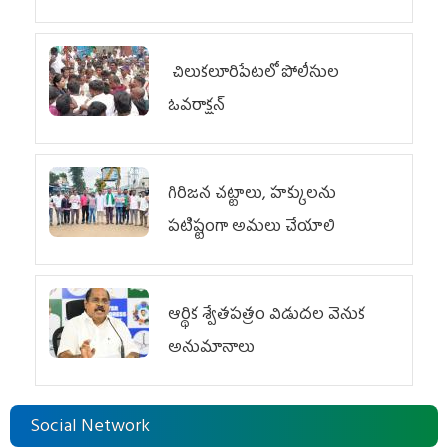
చిలుక‌లూరిపేట‌లో పోలీసుల
ఓవ‌రాక్ష‌న్‌
గిరిజన చట్టాలు, హక్కులను
పటిష్టంగా అమలు చేయాలి
ఆర్థిక శ్వేతపత్రం విడుదల వెనుక
అనుమానాలు
Social Network