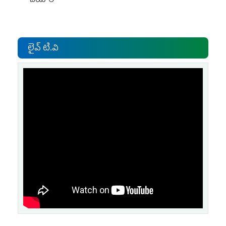
చేయాలి
లైవ్ టి.వి