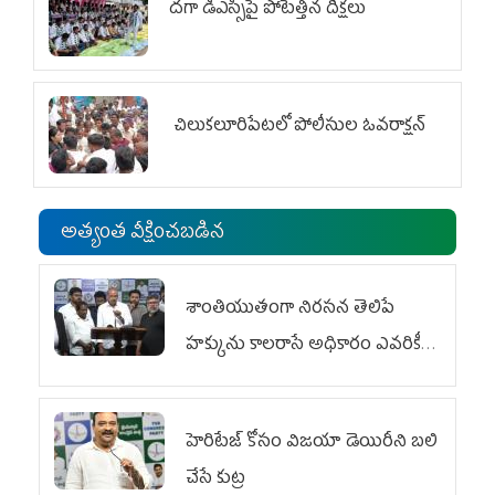
దగా డీఎస్సీపై పోటెత్తిన దీక్షలు
చిలుక‌లూరిపేట‌లో పోలీసుల ఓవ‌రాక్ష‌న్‌
అత్యంత వీక్షించబడిన
శాంతియుతంగా నిరసన తెలిపే
హక్కును కాలరాసే అధికారం ఎవరికీ
లేదు
హెరిటేజ్ కోసం విజయా డెయిరీని బలి
చేసే కుట్ర‌