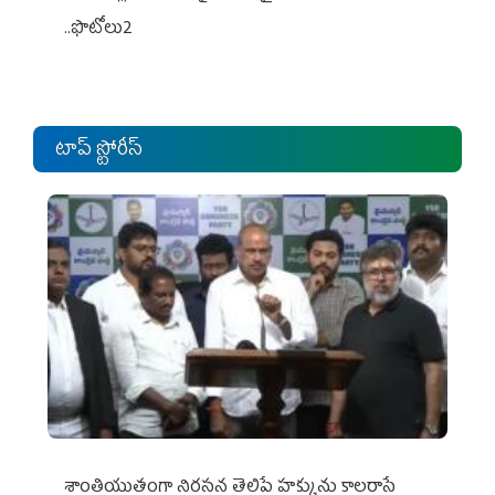
..ఫొటోలు2
టాప్ స్టోరీస్
శాంతియుతంగా నిరసన తెలిపే హక్కును కాలరాసే