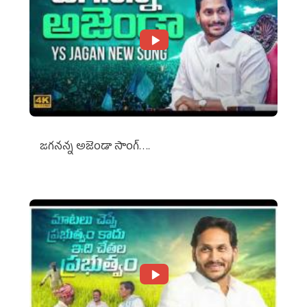
జగనన్న అజెండా సాంగ్….