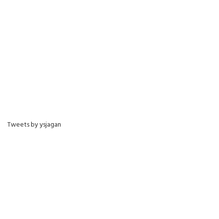
Tweets by ysjagan